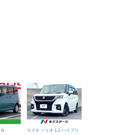
 G
スズキ ソリオ 1.2 ハイブリ