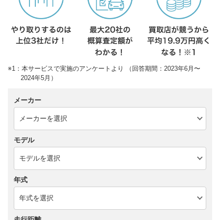
※1：本サービスで実施のアンケートより （回答期間：2023年6月〜
2024年5月）
メーカー
モデル
年式
走行距離