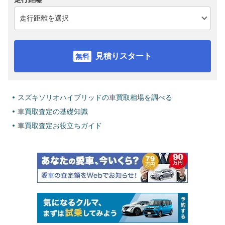
見積りスタート
スズキソリオハイブリッドの車買取相場を調べる
車買取査定の基礎知識
車買取査定お役立ちガイド