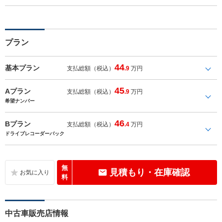
プラン
44
基本プラン
支払総額（税込）
.9
万円
45
Aプラン
支払総額（税込）
.9
万円
希望ナンバー
46
Bプラン
支払総額（税込）
.4
万円
ドライブレコーダーバック
無
見積もり・在庫確認
料
中古車販売店情報