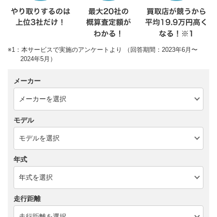
※1：本サービスで実施のアンケートより （回答期間：2023年6月〜
2024年5月）
メーカー
モデル
年式
走行距離