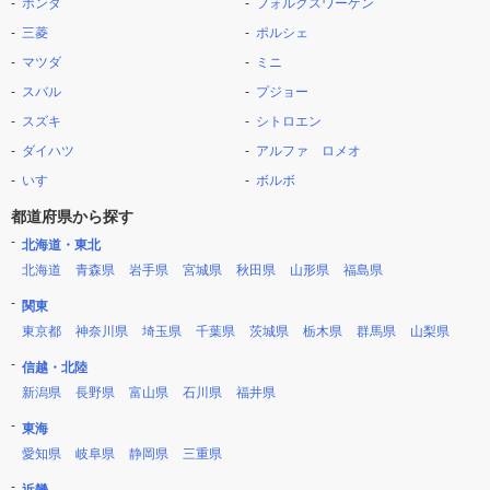
ホンダ
フォルクスワーゲン
三菱
ポルシェ
マツダ
ミニ
スバル
プジョー
スズキ
シトロエン
ダイハツ
アルファ ロメオ
いすゞ
ボルボ
都道府県から探す
北海道・東北
北海道
青森県
岩手県
宮城県
秋田県
山形県
福島県
関東
東京都
神奈川県
埼玉県
千葉県
茨城県
栃木県
群馬県
山梨県
信越・北陸
新潟県
長野県
富山県
石川県
福井県
東海
愛知県
岐阜県
静岡県
三重県