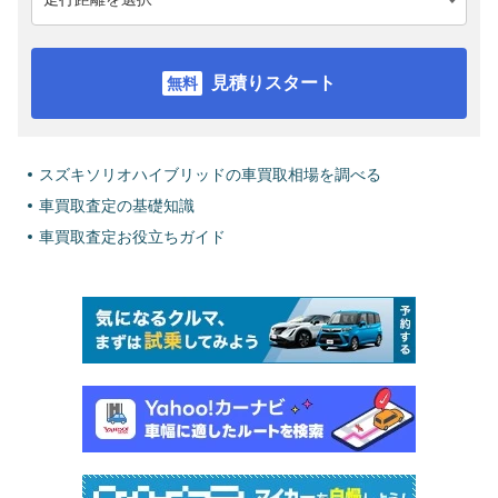
見積りスタート
スズキソリオハイブリッドの車買取相場を調べる
車買取査定の基礎知識
車買取査定お役立ちガイド