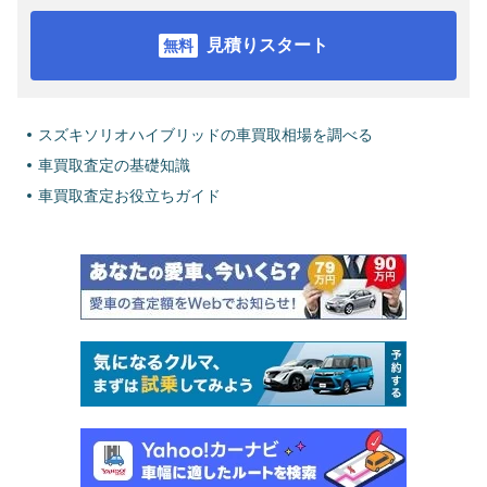
見積りスタート
スズキソリオハイブリッドの車買取相場を調べる
車買取査定の基礎知識
車買取査定お役立ちガイド