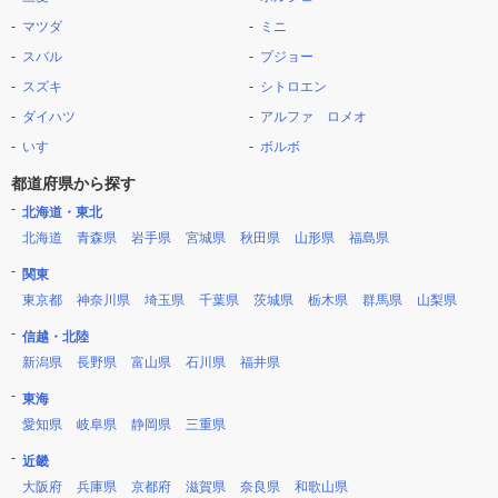
マツダ
ミニ
スバル
プジョー
スズキ
シトロエン
ダイハツ
アルファ ロメオ
いすゞ
ボルボ
都道府県から探す
北海道・東北
北海道
青森県
岩手県
宮城県
秋田県
山形県
福島県
関東
東京都
神奈川県
埼玉県
千葉県
茨城県
栃木県
群馬県
山梨県
信越・北陸
新潟県
長野県
富山県
石川県
福井県
東海
愛知県
岐阜県
静岡県
三重県
近畿
大阪府
兵庫県
京都府
滋賀県
奈良県
和歌山県