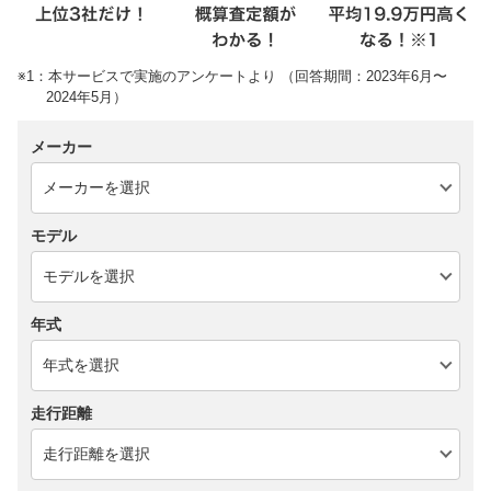
※1：本サービスで実施のアンケートより （回答期間：2023年6月〜
2024年5月）
メーカー
モデル
年式
走行距離