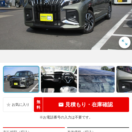
無
見積もり・在庫確認
料
※お電話番号の入力は不要です。
支払総額（税込）
本体価格（税込）