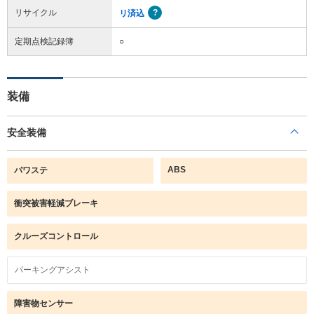
リサイクル
リ済込
定期点検記録簿
○
装備
安全装備
ABS
パワステ
衝突被害軽減ブレーキ
クルーズコントロール
パーキングアシスト
障害物センサー