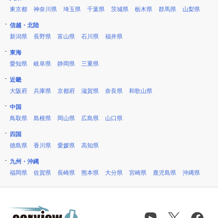
東京都
神奈川県
埼玉県
千葉県
茨城県
栃木県
群馬県
山梨県
信越・北陸
新潟県
長野県
富山県
石川県
福井県
東海
愛知県
岐阜県
静岡県
三重県
近畿
大阪府
兵庫県
京都府
滋賀県
奈良県
和歌山県
中国
鳥取県
島根県
岡山県
広島県
山口県
四国
徳島県
香川県
愛媛県
高知県
九州・沖縄
福岡県
佐賀県
長崎県
熊本県
大分県
宮崎県
鹿児島県
沖縄県