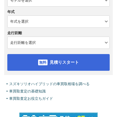
年式
走行距離
見積りスタート
スズキソリオハイブリッドの車買取相場を調べる
車買取査定の基礎知識
車買取査定お役立ちガイド