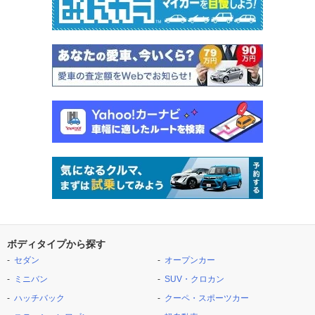
ボディタイプから探す
セダン
オープンカー
ミニバン
SUV・クロカン
ハッチバック
クーペ・スポーツカー