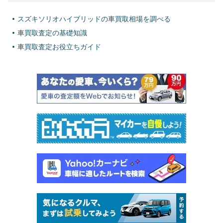
スズキソリオハイブリッドの車買取相場を調べる
車買取査定の基礎知識
車買取査定お役立ちガイド