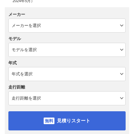
2024年5月）
メーカー
モデル
年式
走行距離
見積りスタート