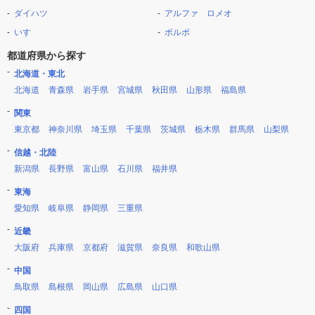
ダイハツ
アルファ ロメオ
いすゞ
ボルボ
都道府県から探す
北海道・東北
北海道
青森県
岩手県
宮城県
秋田県
山形県
福島県
関東
東京都
神奈川県
埼玉県
千葉県
茨城県
栃木県
群馬県
山梨県
信越・北陸
新潟県
長野県
富山県
石川県
福井県
東海
愛知県
岐阜県
静岡県
三重県
近畿
大阪府
兵庫県
京都府
滋賀県
奈良県
和歌山県
中国
鳥取県
島根県
岡山県
広島県
山口県
四国