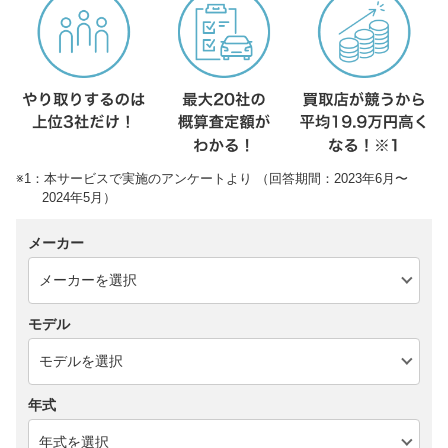
※1：本サービスで実施のアンケートより （回答期間：2023年6月〜
2024年5月）
メーカー
モデル
年式