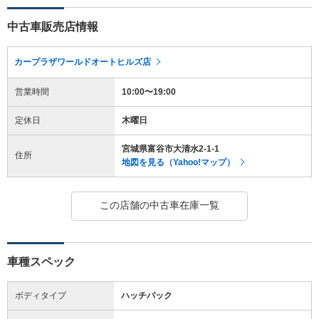
中古車販売店情報
カープラザワールドオートヒルズ店
営業時間
10:00〜19:00
定休日
木曜日
宮城県富谷市大清水2-1-1
住所
地図を見る（Yahoo!マップ）
この店舗の中古車在庫一覧
車種スペック
ボディタイプ
ハッチバック