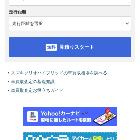
走行距離
見積りスタート
スズキソリオハイブリッドの車買取相場を調べる
車買取査定の基礎知識
車買取査定お役立ちガイド