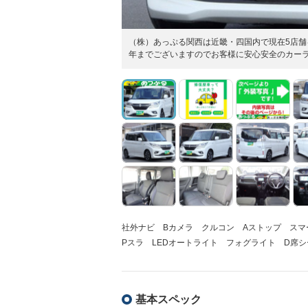
（株）あっぷる関西は近畿・四国内で現在5店舗
年までございますのでお客様に安心安全のカーラ
社外ナビ Bカメラ クルコン Aストップ ス
Pスラ LEDオートライト フォグライト D席
基本スペック