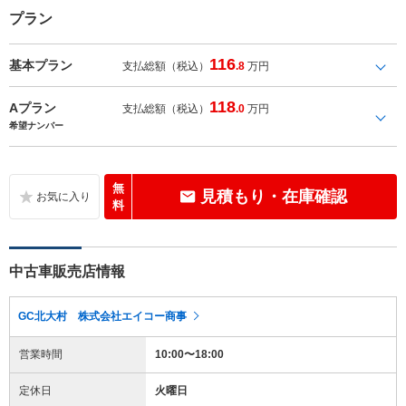
プラン
116
基本プラン
支払総額（税込）
.8
万円
118
Aプラン
支払総額（税込）
.0
万円
希望ナンバー
無
見積もり・在庫確認
料
中古車販売店情報
GC北大村 株式会社エイコー商事
営業時間
10:00〜18:00
定休日
火曜日