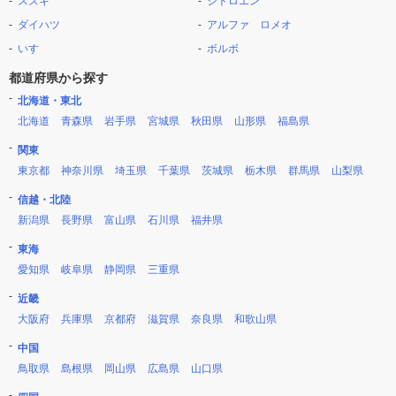
スズキ
シトロエン
ダイハツ
アルファ ロメオ
いすゞ
ボルボ
都道府県から探す
北海道・東北
北海道
青森県
岩手県
宮城県
秋田県
山形県
福島県
関東
東京都
神奈川県
埼玉県
千葉県
茨城県
栃木県
群馬県
山梨県
信越・北陸
新潟県
長野県
富山県
石川県
福井県
東海
愛知県
岐阜県
静岡県
三重県
近畿
大阪府
兵庫県
京都府
滋賀県
奈良県
和歌山県
中国
鳥取県
島根県
岡山県
広島県
山口県