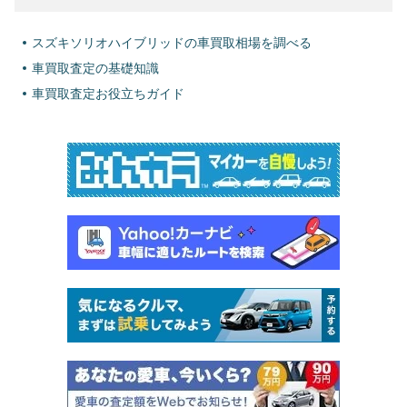
スズキソリオハイブリッドの車買取相場を調べる
車買取査定の基礎知識
車買取査定お役立ちガイド