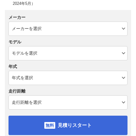
2024年5月）
メーカー
モデル
年式
走行距離
見積りスタート