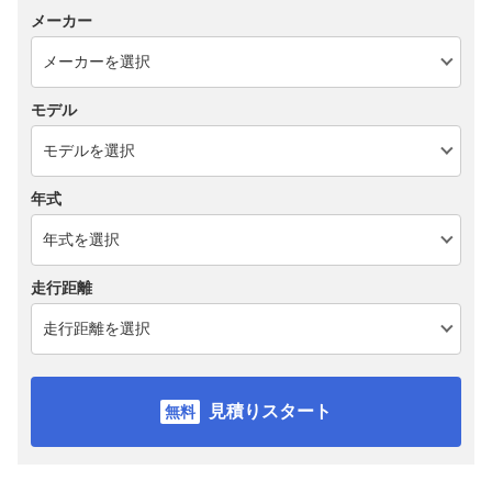
メーカー
モデル
年式
走行距離
見積りスタート