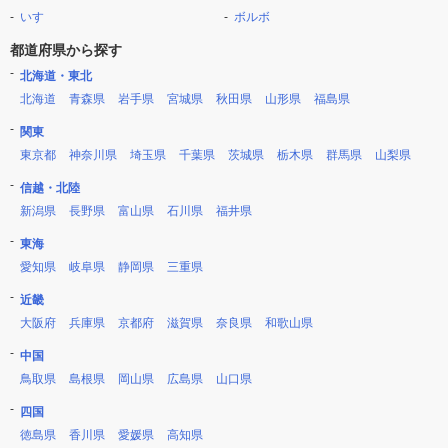
いすゞ
ボルボ
都道府県から探す
北海道・東北
北海道
青森県
岩手県
宮城県
秋田県
山形県
福島県
関東
東京都
神奈川県
埼玉県
千葉県
茨城県
栃木県
群馬県
山梨県
信越・北陸
新潟県
長野県
富山県
石川県
福井県
東海
愛知県
岐阜県
静岡県
三重県
近畿
大阪府
兵庫県
京都府
滋賀県
奈良県
和歌山県
中国
鳥取県
島根県
岡山県
広島県
山口県
四国
徳島県
香川県
愛媛県
高知県