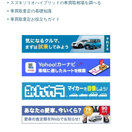
スズキソリオハイブリッドの車買取相場を調べる
車買取査定の基礎知識
車買取査定お役立ちガイド