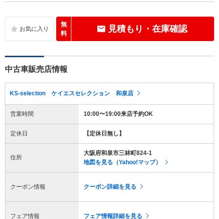
無
見積もり・在庫確認
料
中古車販売店情報
KS-selection ケイエスセレクション 和泉店
営業時間
10:00〜19:00来店予約OK
定休日
【定休日無し】
大阪府和泉市三林町824-1
住所
地図を見る（Yahoo!マップ）
クーポン情報
クーポン詳細を見る
フェア情報
フェア情報詳細を見る