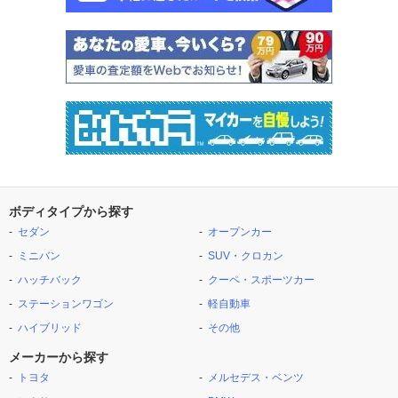
ボディタイプから探す
セダン
オープンカー
ミニバン
SUV・クロカン
ハッチバック
クーペ・スポーツカー
ステーションワゴン
軽自動車
ハイブリッド
その他
メーカーから探す
トヨタ
メルセデス・ベンツ