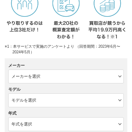
※1：本サービスで実施のアンケートより （回答期間：2023年6月〜
2024年5月）
メーカー
モデル
年式