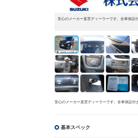
安心のメーカー直営ディーラーです。全車保証付
安心のメーカー直営ディーラーです。全車保証付
基本スペック