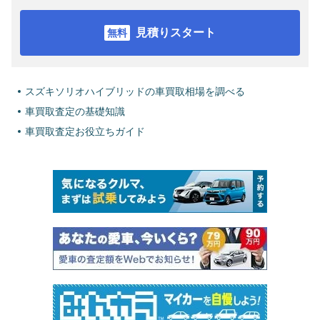
見積りスタート
スズキソリオハイブリッドの車買取相場を調べる
車買取査定の基礎知識
車買取査定お役立ちガイド