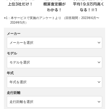
※1：本サービスで実施のアンケートより （回答期間：2023年6月〜
2024年5月）
メーカー
モデル
年式
走行距離