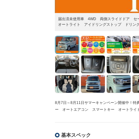
届出済未使用車 4WD 両側スライドドア 
オートライト アイドリングストップ ドリン
8月7日～8月11日サマーキャンペーン開催中！
ー オートエアコン スマートキー オートライ
基本スペック