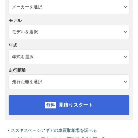
モデル
年式
走行距離
見積りスタート
スズキスペーシアギアの車買取相場を調べる