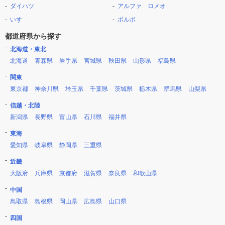
ダイハツ
アルファ ロメオ
いすゞ
ボルボ
都道府県から探す
北海道・東北
北海道
青森県
岩手県
宮城県
秋田県
山形県
福島県
関東
東京都
神奈川県
埼玉県
千葉県
茨城県
栃木県
群馬県
山梨県
信越・北陸
新潟県
長野県
富山県
石川県
福井県
東海
愛知県
岐阜県
静岡県
三重県
近畿
大阪府
兵庫県
京都府
滋賀県
奈良県
和歌山県
中国
鳥取県
島根県
岡山県
広島県
山口県
四国