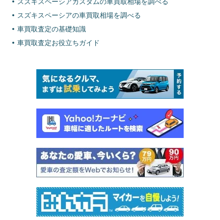
スズキスペーシアカスタムの車買取相場を調べる
スズキスペーシアの車買取相場を調べる
車買取査定の基礎知識
車買取査定お役立ちガイド