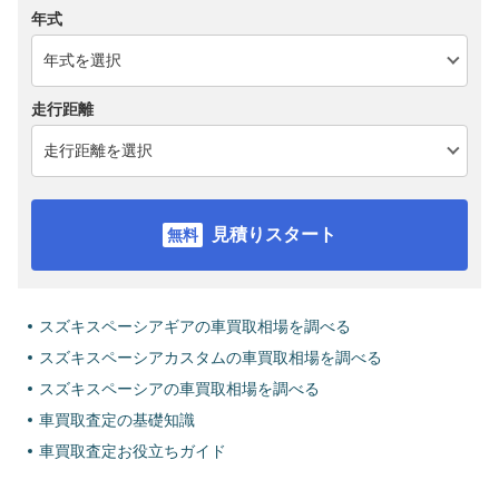
年式
走行距離
見積りスタート
スズキスペーシアギアの車買取相場を調べる
スズキスペーシアカスタムの車買取相場を調べる
スズキスペーシアの車買取相場を調べる
車買取査定の基礎知識
車買取査定お役立ちガイド