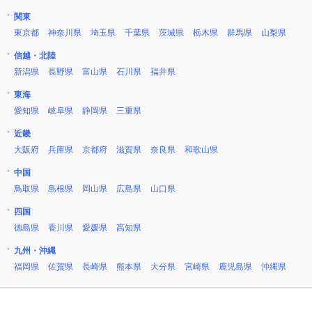
関東
東京都
神奈川県
埼玉県
千葉県
茨城県
栃木県
群馬県
山梨県
信越・北陸
新潟県
長野県
富山県
石川県
福井県
東海
愛知県
岐阜県
静岡県
三重県
近畿
大阪府
兵庫県
京都府
滋賀県
奈良県
和歌山県
中国
鳥取県
島根県
岡山県
広島県
山口県
四国
徳島県
香川県
愛媛県
高知県
九州・沖縄
福岡県
佐賀県
長崎県
熊本県
大分県
宮崎県
鹿児島県
沖縄県