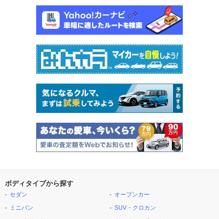
ボディタイプから探す
セダン
オープンカー
ミニバン
SUV・クロカン