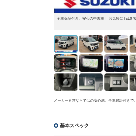
全車保証付き、安心の中古車！ お気軽にTEL076-
メーカー直営ならではの安心感。全車保証付きで
基本スペック