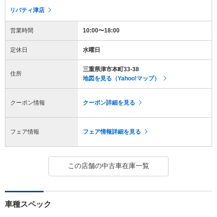
リバティ津店
営業時間
10:00〜18:00
定休日
水曜日
三重県津市本町33-38
住所
地図を見る（Yahoo!マップ）
クーポン情報
クーポン詳細を見る
フェア情報
フェア情報詳細を見る
この店舗の中古車在庫一覧
車種スペック