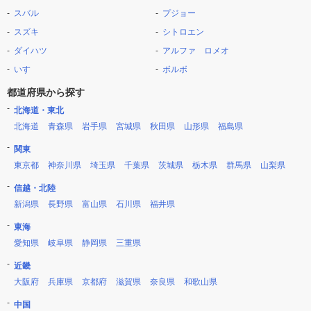
スバル
プジョー
スズキ
シトロエン
ダイハツ
アルファ ロメオ
いすゞ
ボルボ
都道府県から探す
北海道・東北
北海道
青森県
岩手県
宮城県
秋田県
山形県
福島県
関東
東京都
神奈川県
埼玉県
千葉県
茨城県
栃木県
群馬県
山梨県
信越・北陸
新潟県
長野県
富山県
石川県
福井県
東海
愛知県
岐阜県
静岡県
三重県
近畿
大阪府
兵庫県
京都府
滋賀県
奈良県
和歌山県
中国