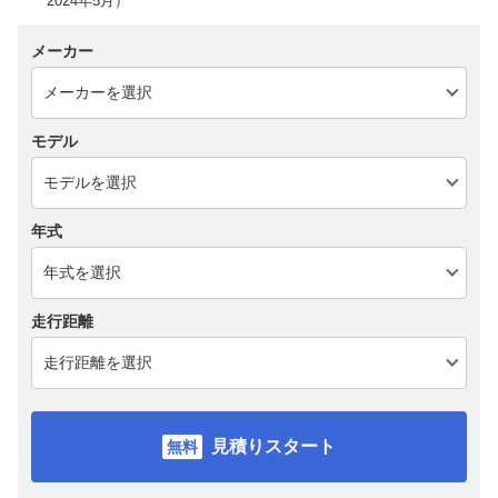
2024年5月）
メーカー
モデル
年式
走行距離
見積りスタート