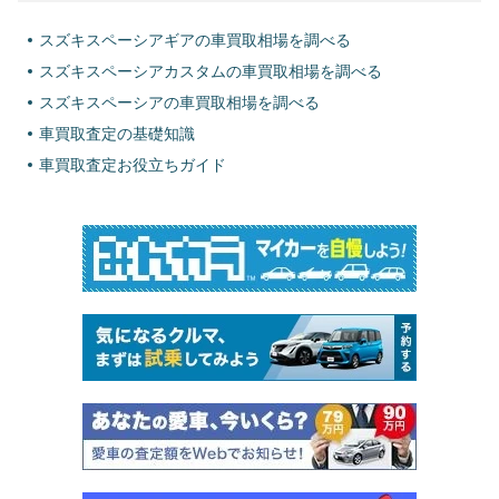
スズキスペーシアギアの車買取相場を調べる
スズキスペーシアカスタムの車買取相場を調べる
スズキスペーシアの車買取相場を調べる
車買取査定の基礎知識
車買取査定お役立ちガイド