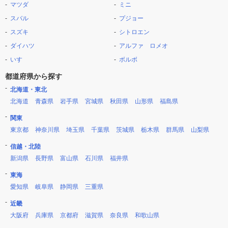
マツダ
ミニ
スバル
プジョー
スズキ
シトロエン
ダイハツ
アルファ ロメオ
いすゞ
ボルボ
都道府県から探す
北海道・東北
北海道
青森県
岩手県
宮城県
秋田県
山形県
福島県
関東
東京都
神奈川県
埼玉県
千葉県
茨城県
栃木県
群馬県
山梨県
信越・北陸
新潟県
長野県
富山県
石川県
福井県
東海
愛知県
岐阜県
静岡県
三重県
近畿
大阪府
兵庫県
京都府
滋賀県
奈良県
和歌山県