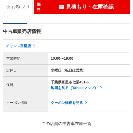
無
見積もり・在庫確認
料
中古車販売店情報
チャンス富里店
営業時間
10:00〜19:00
定休日
水曜日（祝日は営業）
千葉県富里市七栄451-6
住所
地図を見る（Yahoo!マップ）
クーポン情報
クーポン詳細を見る
この店舗の中古車在庫一覧