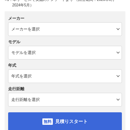
2024年5月）
メーカー
モデル
年式
走行距離
見積りスタート