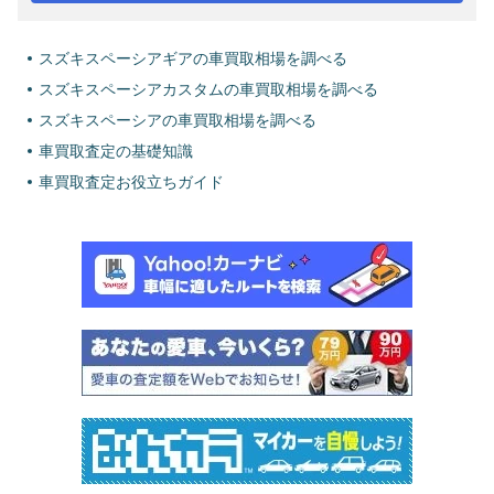
スズキスペーシアギアの車買取相場を調べる
スズキスペーシアカスタムの車買取相場を調べる
スズキスペーシアの車買取相場を調べる
車買取査定の基礎知識
車買取査定お役立ちガイド