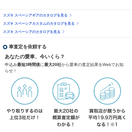
スズキ スペーシアギアのカタログを見る
スズキ スペーシアカスタムのカタログを見る
スズキ スペーシアのカタログを見る
車査定を依頼する
あなたの愛車、今いくら？
申込み
最短3時間後
に
最大20社
から愛車の査定結果をWebでお知
らせ！