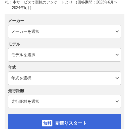
※1：本サービスで実施のアンケートより （回答期間：2023年6月〜
2024年5月）
メーカー
モデル
年式
走行距離
見積りスタート