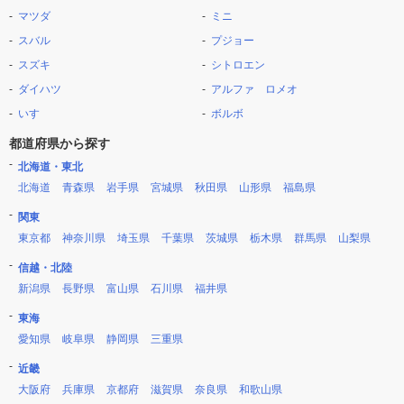
マツダ
ミニ
スバル
プジョー
スズキ
シトロエン
ダイハツ
アルファ ロメオ
いすゞ
ボルボ
都道府県から探す
北海道・東北
北海道
青森県
岩手県
宮城県
秋田県
山形県
福島県
関東
東京都
神奈川県
埼玉県
千葉県
茨城県
栃木県
群馬県
山梨県
信越・北陸
新潟県
長野県
富山県
石川県
福井県
東海
愛知県
岐阜県
静岡県
三重県
近畿
大阪府
兵庫県
京都府
滋賀県
奈良県
和歌山県