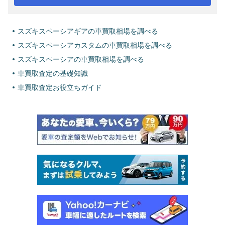
スズキスペーシアギアの車買取相場を調べる
スズキスペーシアカスタムの車買取相場を調べる
スズキスペーシアの車買取相場を調べる
車買取査定の基礎知識
車買取査定お役立ちガイド