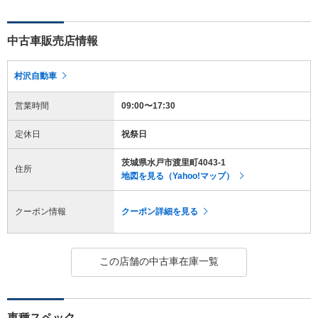
中古車販売店情報
村沢自動車
営業時間
09:00〜17:30
定休日
祝祭日
茨城県水戸市渡里町4043-1
住所
地図を見る（Yahoo!マップ）
クーポン情報
クーポン詳細を見る
この店舗の中古車在庫一覧
車種スペック