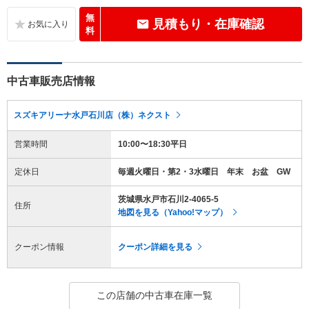
無
見積もり・在庫確認
料
中古車販売店情報
スズキアリーナ水戸石川店（株）ネクスト
営業時間
10:00〜18:30平日
定休日
毎週火曜日・第2・3水曜日 年末 お盆 GW
茨城県水戸市石川2-4065-5
住所
地図を見る（Yahoo!マップ）
クーポン情報
クーポン詳細を見る
この店舗の中古車在庫一覧