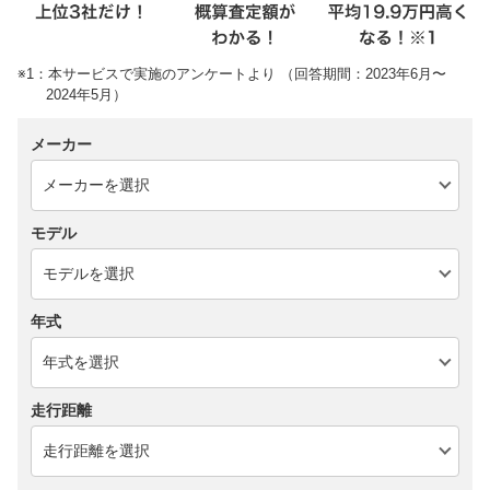
※1：本サービスで実施のアンケートより （回答期間：2023年6月〜
2024年5月）
メーカー
モデル
年式
走行距離