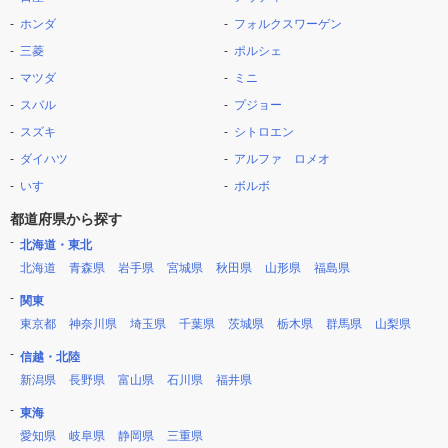
ホンダ
フォルクスワーゲン
三菱
ポルシェ
マツダ
ミニ
スバル
プジョー
スズキ
シトロエン
ダイハツ
アルファ ロメオ
いすゞ
ボルボ
都道府県から探す
北海道・東北
北海道
青森県
岩手県
宮城県
秋田県
山形県
福島県
関東
東京都
神奈川県
埼玉県
千葉県
茨城県
栃木県
群馬県
山梨県
信越・北陸
新潟県
長野県
富山県
石川県
福井県
東海
愛知県
岐阜県
静岡県
三重県