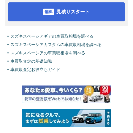
見積りスタート
スズキスペーシアギアの車買取相場を調べる
スズキスペーシアカスタムの車買取相場を調べる
スズキスペーシアの車買取相場を調べる
車買取査定の基礎知識
車買取査定お役立ちガイド