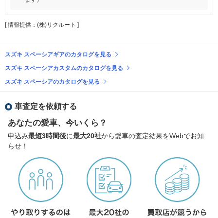
[ 情報提供：(株)リクルート ]
スズキ スペーシアギアのカタログを見る
スズキ スペーシアカスタムのカタログを見る
スズキ スペーシアのカタログを見る
車査定を依頼する
あなたの愛車、今いくら？
申込み
最短3時間後
に
最大20社
から愛車の査定結果をWebでお知
らせ！