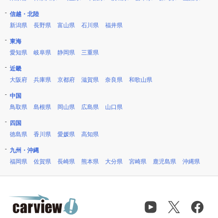
信越・北陸
新潟県
長野県
富山県
石川県
福井県
東海
愛知県
岐阜県
静岡県
三重県
近畿
大阪府
兵庫県
京都府
滋賀県
奈良県
和歌山県
中国
鳥取県
島根県
岡山県
広島県
山口県
四国
徳島県
香川県
愛媛県
高知県
九州・沖縄
福岡県
佐賀県
長崎県
熊本県
大分県
宮崎県
鹿児島県
沖縄県