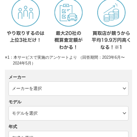
※1：本サービスで実施のアンケートより （回答期間：2023年6月〜
2024年5月）
メーカー
モデル
年式