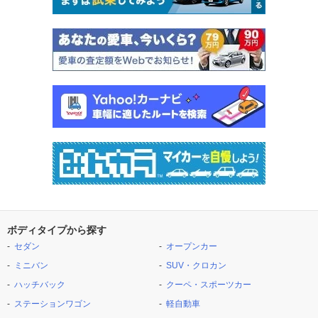
ボディタイプから探す
セダン
オープンカー
ミニバン
SUV・クロカン
ハッチバック
クーペ・スポーツカー
ステーションワゴン
軽自動車