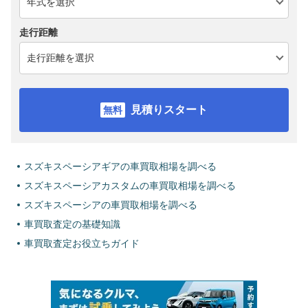
走行距離
見積りスタート
スズキスペーシアギアの車買取相場を調べる
スズキスペーシアカスタムの車買取相場を調べる
スズキスペーシアの車買取相場を調べる
車買取査定の基礎知識
車買取査定お役立ちガイド