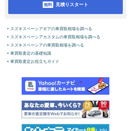
見積りスタート
スズキスペーシアギアの車買取相場を調べる
スズキスペーシアカスタムの車買取相場を調べる
スズキスペーシアの車買取相場を調べる
車買取査定の基礎知識
車買取査定お役立ちガイド