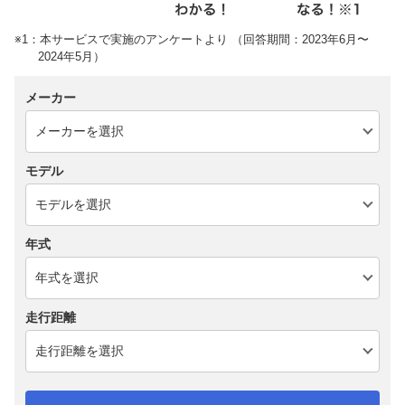
※1：本サービスで実施のアンケートより （回答期間：2023年6月〜
2024年5月）
メーカー
モデル
年式
走行距離