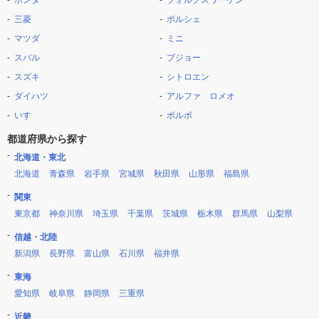
ホンダ
フォルクスワーゲン
三菱
ポルシェ
マツダ
ミニ
スバル
プジョー
スズキ
シトロエン
ダイハツ
アルファ ロメオ
いすゞ
ボルボ
都道府県から探す
北海道・東北
北海道
青森県
岩手県
宮城県
秋田県
山形県
福島県
関東
東京都
神奈川県
埼玉県
千葉県
茨城県
栃木県
群馬県
山梨県
信越・北陸
新潟県
長野県
富山県
石川県
福井県
東海
愛知県
岐阜県
静岡県
三重県
近畿