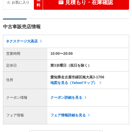
見積もり・在庫確認
料
中古車販売店情報
ネクステージ大高店
営業時間
10:00〜20:00
定休日
第3水曜日（祝日を除く）
愛知県名古屋市緑区南大高3-1706
住所
地図を見る（Yahoo!マップ）
クーポン情報
クーポン詳細を見る
フェア情報
フェア情報詳細を見る