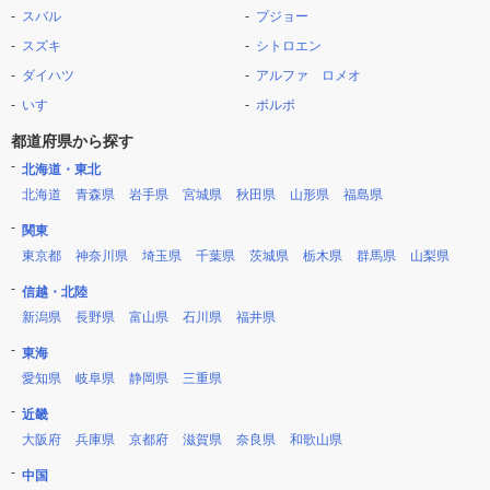
スバル
プジョー
スズキ
シトロエン
ダイハツ
アルファ ロメオ
いすゞ
ボルボ
都道府県から探す
北海道・東北
北海道
青森県
岩手県
宮城県
秋田県
山形県
福島県
関東
東京都
神奈川県
埼玉県
千葉県
茨城県
栃木県
群馬県
山梨県
信越・北陸
新潟県
長野県
富山県
石川県
福井県
東海
愛知県
岐阜県
静岡県
三重県
近畿
大阪府
兵庫県
京都府
滋賀県
奈良県
和歌山県
中国