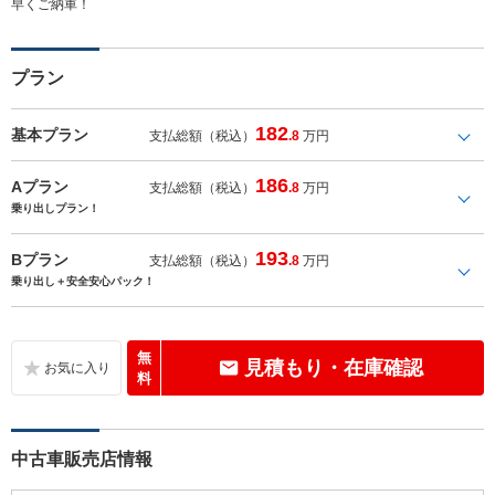
早くご納車！
プラン
182
基本プラン
支払総額（税込）
.8
万円
186
Aプラン
支払総額（税込）
.8
万円
乗り出しプラン！
193
Bプラン
支払総額（税込）
.8
万円
乗り出し＋安全安心パック！
無
見積もり・在庫確認
料
中古車販売店情報