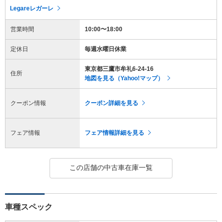
Legareレガーレ
営業時間
10:00〜18:00
定休日
毎週水曜日休業
東京都三鷹市牟礼6-24-16
住所
地図を見る（Yahoo!マップ）
クーポン情報
クーポン詳細を見る
フェア情報
フェア情報詳細を見る
この店舗の中古車在庫一覧
車種スペック