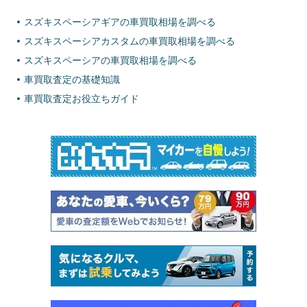
スズキスペーシアギアの車買取相場を調べる
スズキスペーシアカスタムの車買取相場を調べる
スズキスペーシアの車買取相場を調べる
車買取査定の基礎知識
車買取査定お役立ちガイド