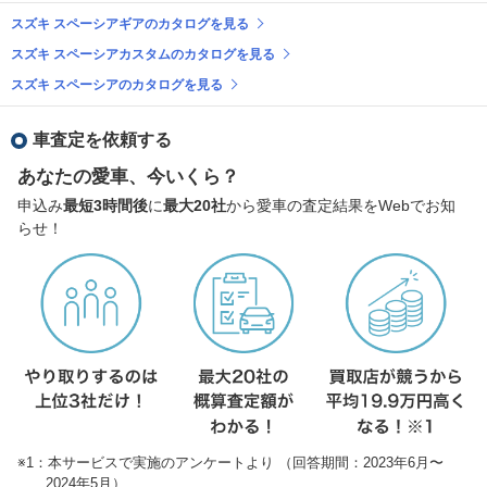
スズキ スペーシアギアのカタログを見る
スズキ スペーシアカスタムのカタログを見る
スズキ スペーシアのカタログを見る
車査定を依頼する
あなたの愛車、今いくら？
申込み
最短3時間後
に
最大20社
から愛車の査定結果をWebでお知
らせ！
※1：本サービスで実施のアンケートより （回答期間：2023年6月〜
2024年5月）