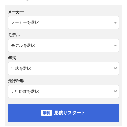
メーカー
モデル
年式
走行距離
見積りスタート