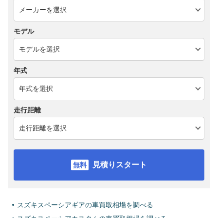
モデル
年式
走行距離
見積りスタート
スズキスペーシアギアの車買取相場を調べる