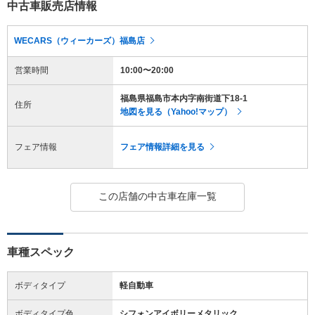
中古車販売店情報
WECARS（ウィーカーズ）福島店
営業時間
10:00〜20:00
福島県福島市本内字南街道下18-1
住所
地図を見る（Yahoo!マップ）
フェア情報
フェア情報詳細を見る
この店舗の中古車在庫一覧
車種スペック
ボディタイプ
軽自動車
ボディタイプ色
シフォンアイボリーメタリック