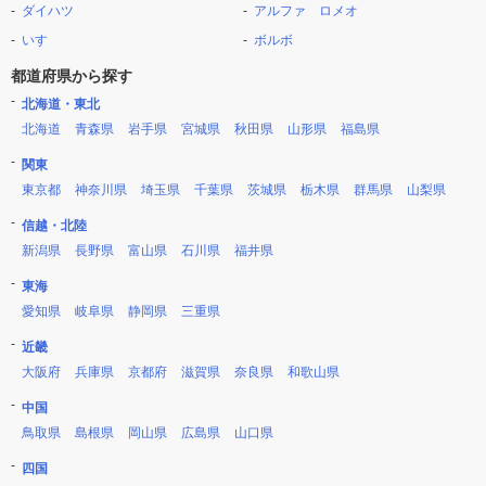
ダイハツ
アルファ ロメオ
いすゞ
ボルボ
都道府県から探す
北海道・東北
北海道
青森県
岩手県
宮城県
秋田県
山形県
福島県
関東
東京都
神奈川県
埼玉県
千葉県
茨城県
栃木県
群馬県
山梨県
信越・北陸
新潟県
長野県
富山県
石川県
福井県
東海
愛知県
岐阜県
静岡県
三重県
近畿
大阪府
兵庫県
京都府
滋賀県
奈良県
和歌山県
中国
鳥取県
島根県
岡山県
広島県
山口県
四国