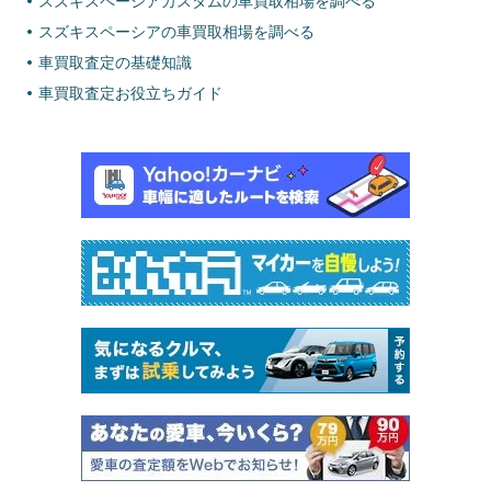
スズキスペーシアカスタムの車買取相場を調べる
スズキスペーシアの車買取相場を調べる
車買取査定の基礎知識
車買取査定お役立ちガイド