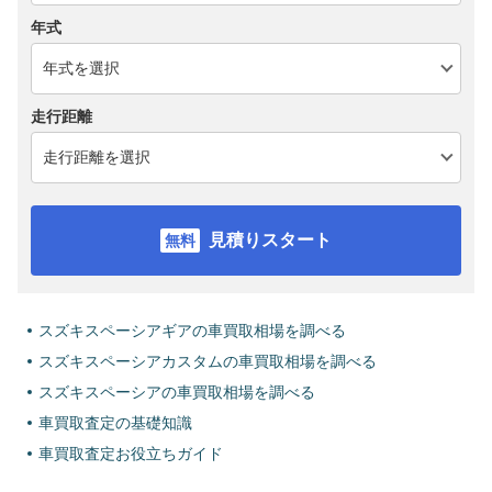
年式
走行距離
見積りスタート
スズキスペーシアギアの車買取相場を調べる
スズキスペーシアカスタムの車買取相場を調べる
スズキスペーシアの車買取相場を調べる
車買取査定の基礎知識
車買取査定お役立ちガイド