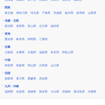
関東
東京都
神奈川県
埼玉県
千葉県
茨城県
栃木県
群馬県
山梨県
信越・北陸
新潟県
長野県
富山県
石川県
福井県
東海
愛知県
岐阜県
静岡県
三重県
近畿
大阪府
兵庫県
京都府
滋賀県
奈良県
和歌山県
中国
鳥取県
島根県
岡山県
広島県
山口県
四国
徳島県
香川県
愛媛県
高知県
九州・沖縄
福岡県
佐賀県
長崎県
熊本県
大分県
宮崎県
鹿児島県
沖縄県