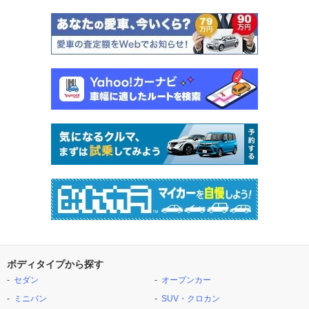
ボディタイプから探す
セダン
オープンカー
ミニバン
SUV・クロカン