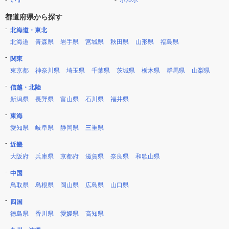
いすゞ
ボルボ
都道府県から探す
北海道・東北
北海道
青森県
岩手県
宮城県
秋田県
山形県
福島県
関東
東京都
神奈川県
埼玉県
千葉県
茨城県
栃木県
群馬県
山梨県
信越・北陸
新潟県
長野県
富山県
石川県
福井県
東海
愛知県
岐阜県
静岡県
三重県
近畿
大阪府
兵庫県
京都府
滋賀県
奈良県
和歌山県
中国
鳥取県
島根県
岡山県
広島県
山口県
四国
徳島県
香川県
愛媛県
高知県