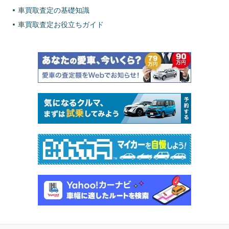
車買取査定の基礎知識
車買取査定お役立ちガイド