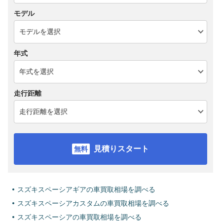
モデル
年式
走行距離
見積りスタート
スズキスペーシアギアの車買取相場を調べる
スズキスペーシアカスタムの車買取相場を調べる
スズキスペーシアの車買取相場を調べる