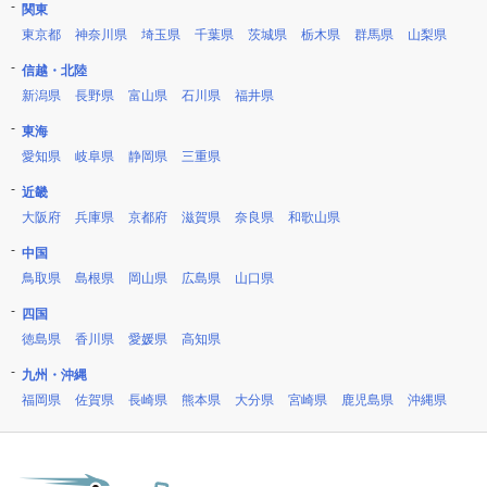
関東
東京都
神奈川県
埼玉県
千葉県
茨城県
栃木県
群馬県
山梨県
信越・北陸
新潟県
長野県
富山県
石川県
福井県
東海
愛知県
岐阜県
静岡県
三重県
近畿
大阪府
兵庫県
京都府
滋賀県
奈良県
和歌山県
中国
鳥取県
島根県
岡山県
広島県
山口県
四国
徳島県
香川県
愛媛県
高知県
九州・沖縄
福岡県
佐賀県
長崎県
熊本県
大分県
宮崎県
鹿児島県
沖縄県