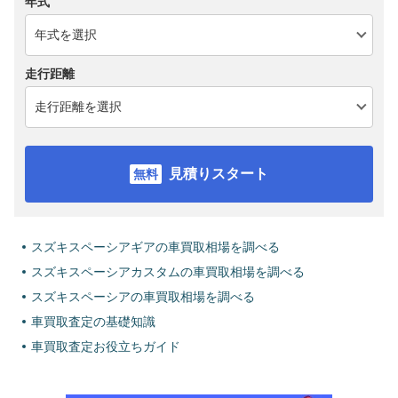
年式
走行距離
見積りスタート
スズキスペーシアギアの車買取相場を調べる
スズキスペーシアカスタムの車買取相場を調べる
スズキスペーシアの車買取相場を調べる
車買取査定の基礎知識
車買取査定お役立ちガイド