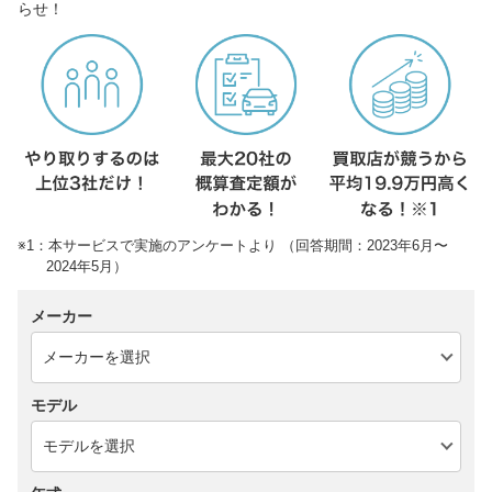
らせ！
※1：本サービスで実施のアンケートより （回答期間：2023年6月〜
2024年5月）
メーカー
モデル