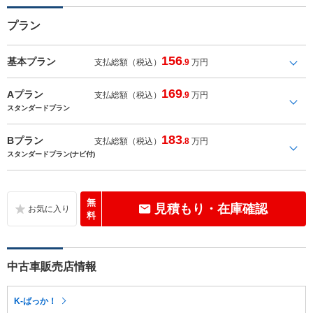
プラン
156
基本プラン
支払総額（税込）
.9
万円
169
Aプラン
支払総額（税込）
.9
万円
スタンダードプラン
183
Bプラン
支払総額（税込）
.8
万円
スタンダードプラン(ナビ付)
無
見積もり・在庫確認
料
中古車販売店情報
K-ばっか！