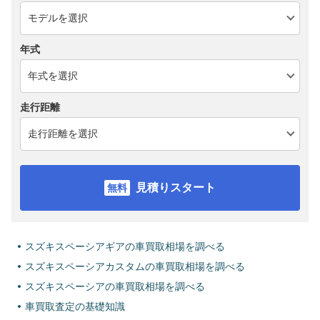
年式
走行距離
見積りスタート
スズキスペーシアギアの車買取相場を調べる
スズキスペーシアカスタムの車買取相場を調べる
スズキスペーシアの車買取相場を調べる
車買取査定の基礎知識