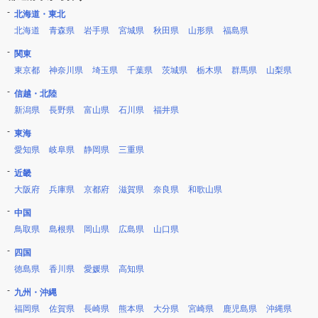
北海道・東北
北海道
青森県
岩手県
宮城県
秋田県
山形県
福島県
関東
東京都
神奈川県
埼玉県
千葉県
茨城県
栃木県
群馬県
山梨県
信越・北陸
新潟県
長野県
富山県
石川県
福井県
東海
愛知県
岐阜県
静岡県
三重県
近畿
大阪府
兵庫県
京都府
滋賀県
奈良県
和歌山県
中国
鳥取県
島根県
岡山県
広島県
山口県
四国
徳島県
香川県
愛媛県
高知県
九州・沖縄
福岡県
佐賀県
長崎県
熊本県
大分県
宮崎県
鹿児島県
沖縄県