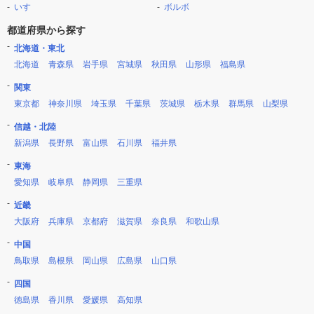
いすゞ
ボルボ
都道府県から探す
北海道・東北
北海道
青森県
岩手県
宮城県
秋田県
山形県
福島県
関東
東京都
神奈川県
埼玉県
千葉県
茨城県
栃木県
群馬県
山梨県
信越・北陸
新潟県
長野県
富山県
石川県
福井県
東海
愛知県
岐阜県
静岡県
三重県
近畿
大阪府
兵庫県
京都府
滋賀県
奈良県
和歌山県
中国
鳥取県
島根県
岡山県
広島県
山口県
四国
徳島県
香川県
愛媛県
高知県