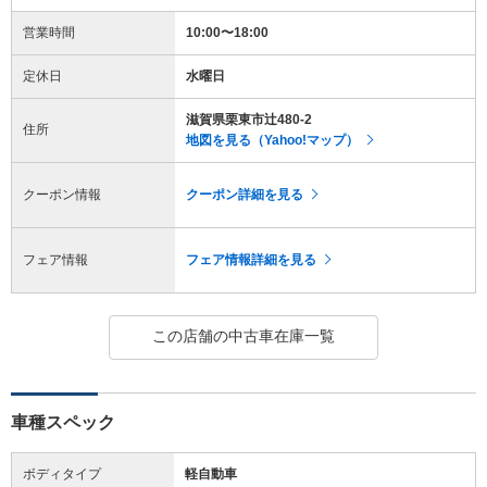
営業時間
10:00〜18:00
定休日
水曜日
滋賀県栗東市辻480-2
住所
地図を見る（Yahoo!マップ）
クーポン情報
クーポン詳細を見る
フェア情報
フェア情報詳細を見る
この店舗の中古車在庫一覧
車種スペック
ボディタイプ
軽自動車