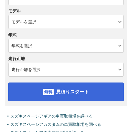
モデル
年式
走行距離
見積りスタート
スズキスペーシアギアの車買取相場を調べる
スズキスペーシアカスタムの車買取相場を調べる