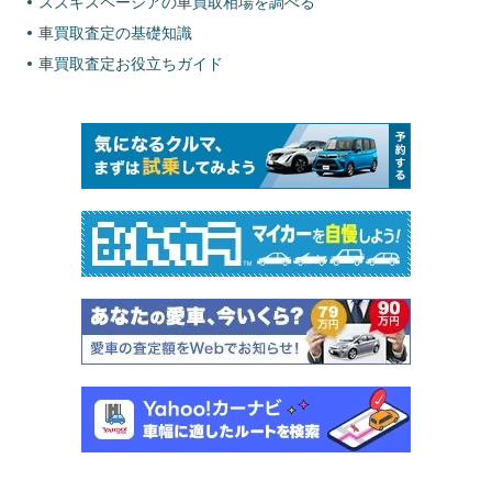
スズキスペーシアの車買取相場を調べる
車買取査定の基礎知識
車買取査定お役立ちガイド