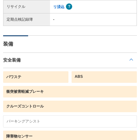
リサイクル
リ済込
定期点検記録簿
-
装備
安全装備
ABS
パワステ
衝突被害軽減ブレーキ
クルーズコントロール
パーキングアシスト
障害物センサー