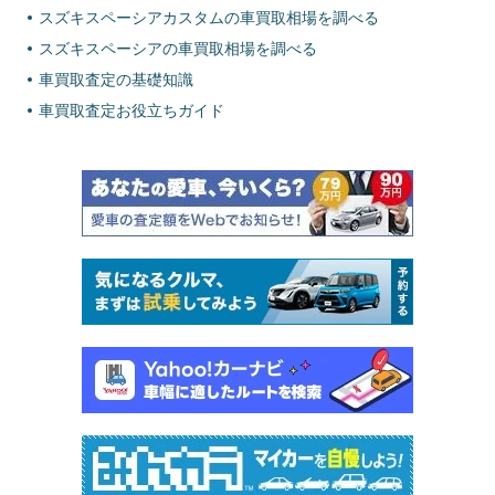
スズキスペーシアカスタムの車買取相場を調べる
スズキスペーシアの車買取相場を調べる
車買取査定の基礎知識
車買取査定お役立ちガイド