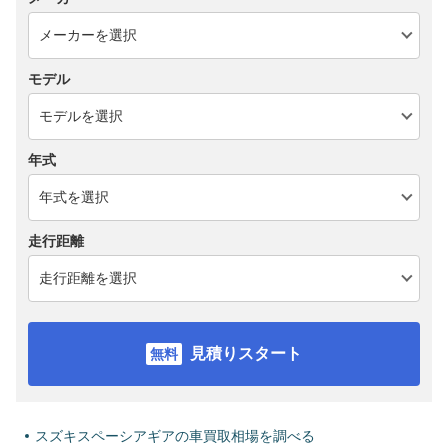
モデル
年式
走行距離
見積りスタート
スズキスペーシアギアの車買取相場を調べる