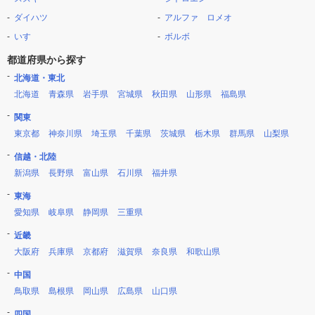
ダイハツ
アルファ ロメオ
いすゞ
ボルボ
都道府県から探す
北海道・東北
北海道
青森県
岩手県
宮城県
秋田県
山形県
福島県
関東
東京都
神奈川県
埼玉県
千葉県
茨城県
栃木県
群馬県
山梨県
信越・北陸
新潟県
長野県
富山県
石川県
福井県
東海
愛知県
岐阜県
静岡県
三重県
近畿
大阪府
兵庫県
京都府
滋賀県
奈良県
和歌山県
中国
鳥取県
島根県
岡山県
広島県
山口県
四国