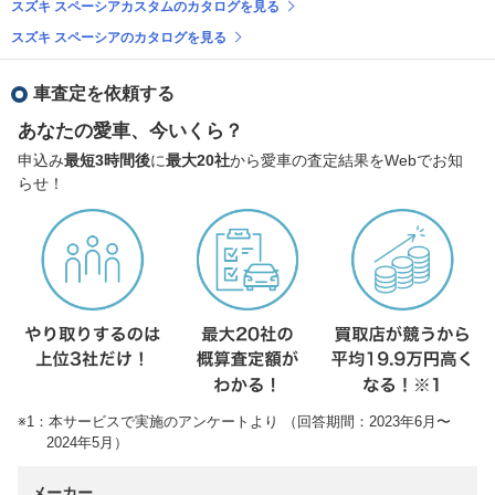
スズキ スペーシアカスタムのカタログを見る
スズキ スペーシアのカタログを見る
車査定を依頼する
あなたの愛車、今いくら？
申込み
最短3時間後
に
最大20社
から愛車の査定結果をWebでお知
らせ！
※1：本サービスで実施のアンケートより （回答期間：2023年6月〜
2024年5月）
メーカー