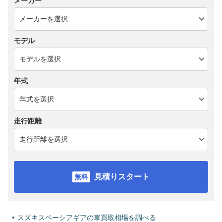
メーカー
モデル
年式
走行距離
見積りスタート
スズキスペーシアギアの車買取相場を調べる