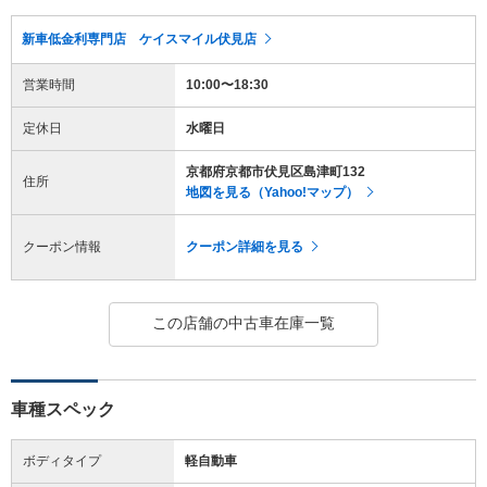
新車低金利専門店 ケイスマイル伏見店
営業時間
10:00〜18:30
定休日
水曜日
京都府京都市伏見区島津町132
住所
地図を見る（Yahoo!マップ）
クーポン情報
クーポン詳細を見る
この店舗の中古車在庫一覧
車種スペック
ボディタイプ
軽自動車