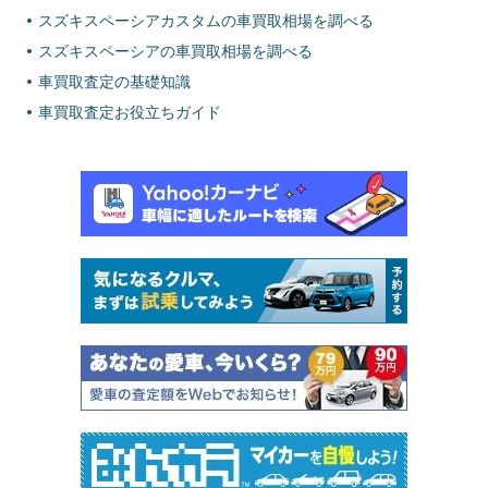
スズキスペーシアカスタムの車買取相場を調べる
スズキスペーシアの車買取相場を調べる
車買取査定の基礎知識
車買取査定お役立ちガイド