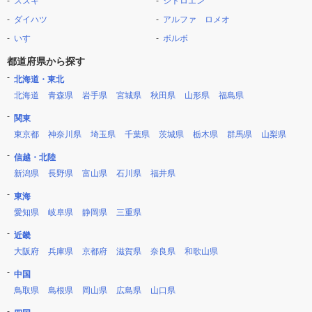
スズキ
シトロエン
ダイハツ
アルファ ロメオ
いすゞ
ボルボ
都道府県から探す
北海道・東北
北海道
青森県
岩手県
宮城県
秋田県
山形県
福島県
関東
東京都
神奈川県
埼玉県
千葉県
茨城県
栃木県
群馬県
山梨県
信越・北陸
新潟県
長野県
富山県
石川県
福井県
東海
愛知県
岐阜県
静岡県
三重県
近畿
大阪府
兵庫県
京都府
滋賀県
奈良県
和歌山県
中国
鳥取県
島根県
岡山県
広島県
山口県