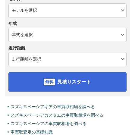
年式
走行距離
見積りスタート
スズキスペーシアギアの車買取相場を調べる
スズキスペーシアカスタムの車買取相場を調べる
スズキスペーシアの車買取相場を調べる
車買取査定の基礎知識