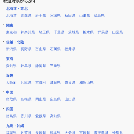
都道府県から探す
北海道・東北
北海道
青森県
岩手県
宮城県
秋田県
山形県
福島県
関東
東京都
神奈川県
埼玉県
千葉県
茨城県
栃木県
群馬県
山梨県
信越・北陸
新潟県
長野県
富山県
石川県
福井県
東海
愛知県
岐阜県
静岡県
三重県
近畿
大阪府
兵庫県
京都府
滋賀県
奈良県
和歌山県
中国
鳥取県
島根県
岡山県
広島県
山口県
四国
徳島県
香川県
愛媛県
高知県
九州・沖縄
福岡県
佐賀県
長崎県
熊本県
大分県
宮崎県
鹿児島県
沖縄県