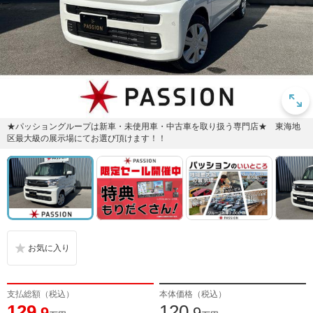
★パッショングループは新車・未使用車・中古車を取り扱う専門店★ 東海地
区最大級の展示場にてお選び頂けます！！
支払総額（税込）
本体価格（税込）
129
120
.9
.9