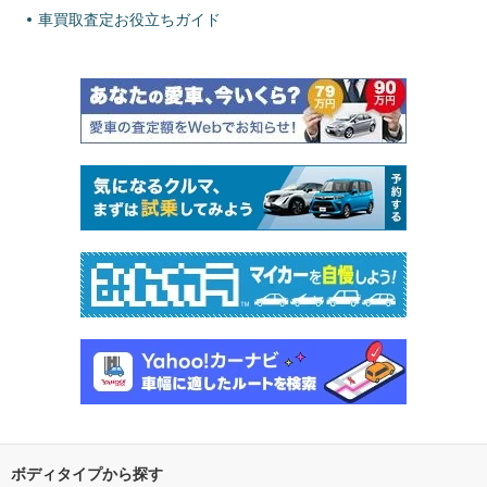
車買取査定お役立ちガイド
ボディタイプから探す