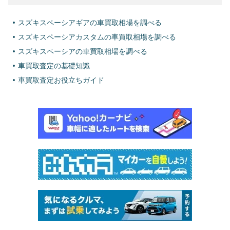
スズキスペーシアギアの車買取相場を調べる
スズキスペーシアカスタムの車買取相場を調べる
スズキスペーシアの車買取相場を調べる
車買取査定の基礎知識
車買取査定お役立ちガイド