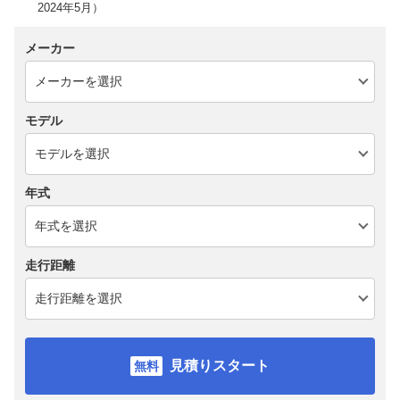
2024年5月）
メーカー
モデル
年式
走行距離
見積りスタート