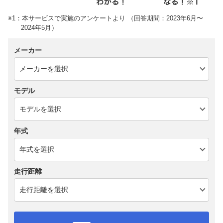
※1：本サービスで実施のアンケートより （回答期間：2023年6月〜
2024年5月）
メーカー
モデル
年式
走行距離