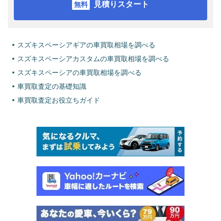
見積りスタート
スズキスペーシアギアの車買取相場を調べる
スズキスペーシアカスタムの車買取相場を調べる
スズキスペーシアの車買取相場を調べる
車買取査定の基礎知識
車買取査定お役立ちガイド