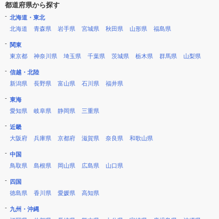
都道府県から探す
北海道・東北
北海道
青森県
岩手県
宮城県
秋田県
山形県
福島県
関東
東京都
神奈川県
埼玉県
千葉県
茨城県
栃木県
群馬県
山梨県
信越・北陸
新潟県
長野県
富山県
石川県
福井県
東海
愛知県
岐阜県
静岡県
三重県
近畿
大阪府
兵庫県
京都府
滋賀県
奈良県
和歌山県
中国
鳥取県
島根県
岡山県
広島県
山口県
四国
徳島県
香川県
愛媛県
高知県
九州・沖縄