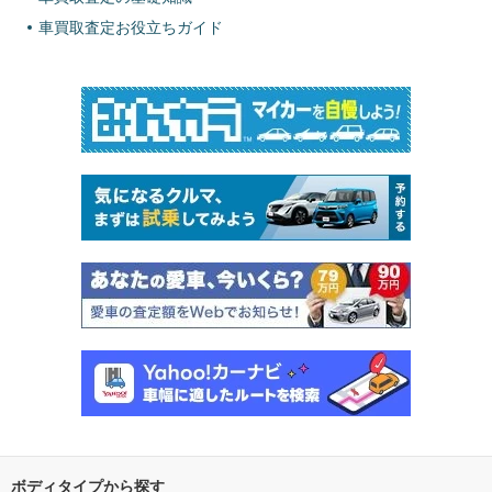
車買取査定お役立ちガイド
ボディタイプから探す