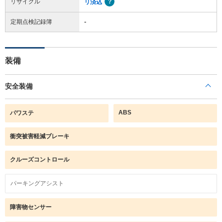
リサイクル
リ済込
定期点検記録簿
-
装備
安全装備
ABS
パワステ
衝突被害軽減ブレーキ
クルーズコントロール
パーキングアシスト
障害物センサー