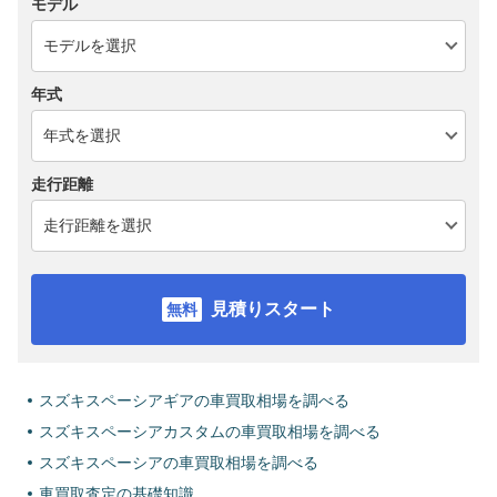
モデル
年式
走行距離
見積りスタート
スズキスペーシアギアの車買取相場を調べる
スズキスペーシアカスタムの車買取相場を調べる
スズキスペーシアの車買取相場を調べる
車買取査定の基礎知識