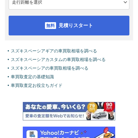
見積りスタート
スズキスペーシアギアの車買取相場を調べる
スズキスペーシアカスタムの車買取相場を調べる
スズキスペーシアの車買取相場を調べる
車買取査定の基礎知識
車買取査定お役立ちガイド