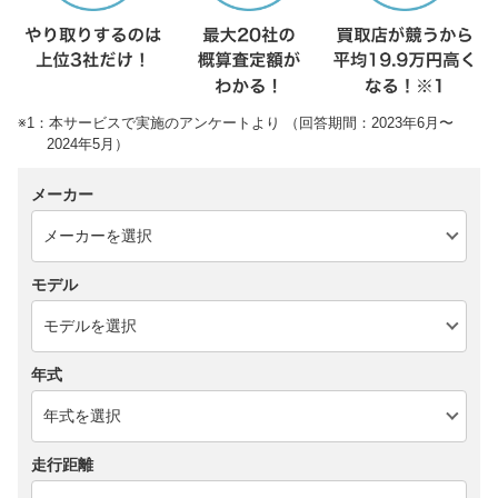
※1：本サービスで実施のアンケートより （回答期間：2023年6月〜
2024年5月）
メーカー
モデル
年式
走行距離