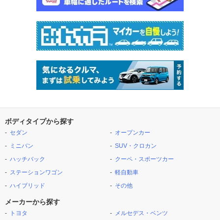
ボディタイプから探す
セダン
オープンカー
ミニバン
SUV・クロカン
ハッチバック
クーペ・スポーツカー
ステーションワゴン
軽自動車
ハイブリッド
その他
メーカーから探す
トヨタ
メルセデス・ベンツ