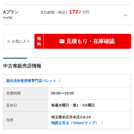
172
Aプラン
支払総額（税込）
.7
万円
ナビ付
無
見積もり・在庫確認
料
中古車販売店情報
届出済未使用車専門店パレット
営業時間
09:00〜19:00
定休日
毎週水曜日・第1・3火曜日
埼玉県本庄市本庄3-8-24
住所
地図を見る（Yahoo!マップ）