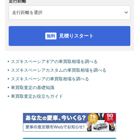
走行距離
見積りスタート
スズキスペーシアギアの車買取相場を調べる
スズキスペーシアカスタムの車買取相場を調べる
スズキスペーシアの車買取相場を調べる
車買取査定の基礎知識
車買取査定お役立ちガイド