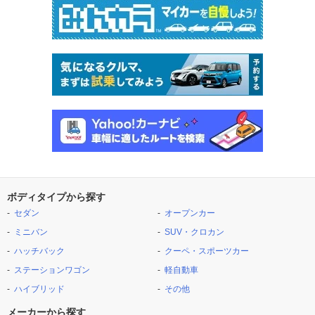
ボディタイプから探す
セダン
オープンカー
ミニバン
SUV・クロカン
ハッチバック
クーペ・スポーツカー
ステーションワゴン
軽自動車
ハイブリッド
その他
メーカーから探す