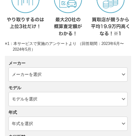
※1：本サービスで実施のアンケートより （回答期間：2023年6月〜
2024年5月）
メーカー
モデル
年式