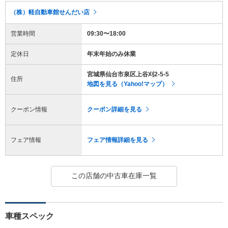
（株）軽自動車館せんだい店
営業時間
09:30〜18:00
定休日
年末年始のみ休業
宮城県仙台市泉区上谷刈2-5-5
住所
地図を見る（Yahoo!マップ）
クーポン情報
クーポン詳細を見る
フェア情報
フェア情報詳細を見る
この店舗の中古車在庫一覧
車種スペック