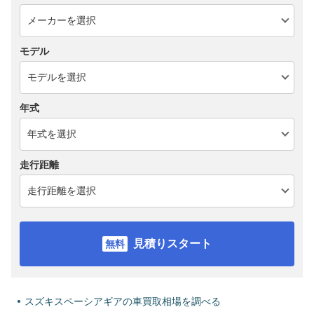
モデル
年式
走行距離
見積りスタート
スズキスペーシアギアの車買取相場を調べる