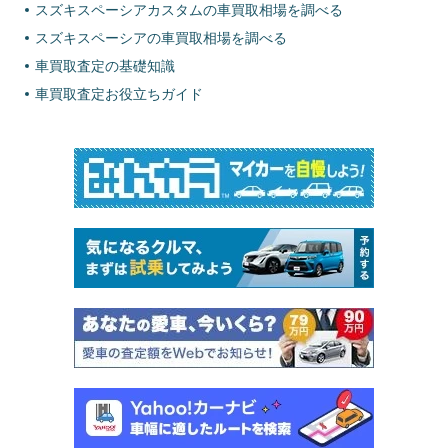
スズキスペーシアカスタムの車買取相場を調べる
スズキスペーシアの車買取相場を調べる
車買取査定の基礎知識
車買取査定お役立ちガイド