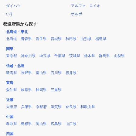
ダイハツ
アルファ ロメオ
いすゞ
ボルボ
都道府県から探す
北海道・東北
北海道
青森県
岩手県
宮城県
秋田県
山形県
福島県
関東
東京都
神奈川県
埼玉県
千葉県
茨城県
栃木県
群馬県
山梨県
信越・北陸
新潟県
長野県
富山県
石川県
福井県
東海
愛知県
岐阜県
静岡県
三重県
近畿
大阪府
兵庫県
京都府
滋賀県
奈良県
和歌山県
中国
鳥取県
島根県
岡山県
広島県
山口県
四国