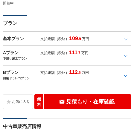
開催中
プラン
109
基本プラン
支払総額（税込）
.9
万円
111
Aプラン
支払総額（税込）
.7
万円
下廻り施工プラン
112
Bプラン
支払総額（税込）
.5
万円
前後ドラレコプラン
無
見積もり・在庫確認
料
中古車販売店情報