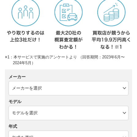
※1：本サービスで実施のアンケートより （回答期間：2023年6月〜
2024年5月）
メーカー
モデル
年式