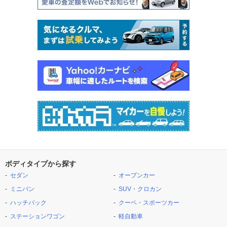
ボディタイプから探す
セダン
オープンカー
ミニバン
SUV・クロカン
ハッチバック
クーペ・スポーツカー
ステーションワゴン
軽自動車