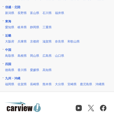
信越・北陸
新潟県
長野県
富山県
石川県
福井県
東海
愛知県
岐阜県
静岡県
三重県
近畿
大阪府
兵庫県
京都府
滋賀県
奈良県
和歌山県
中国
鳥取県
島根県
岡山県
広島県
山口県
四国
徳島県
香川県
愛媛県
高知県
九州・沖縄
福岡県
佐賀県
長崎県
熊本県
大分県
宮崎県
鹿児島県
沖縄県