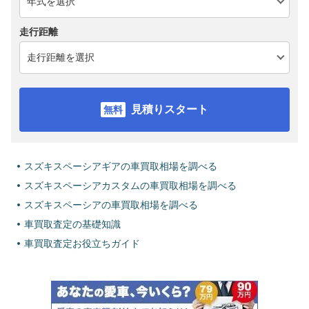
走行距離
見積りスタート
スズキスペーシアギアの車買取相場を調べる
スズキスペーシアカスタムの車買取相場を調べる
スズキスペーシアの車買取相場を調べる
車買取査定の基礎知識
車買取査定お役立ちガイド