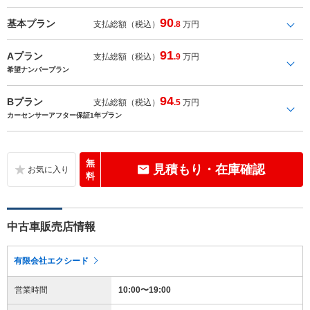
90
基本プラン
支払総額（税込）
.8
万円
91
Aプラン
支払総額（税込）
.9
万円
希望ナンバープラン
94
Bプラン
支払総額（税込）
.5
万円
カーセンサーアフター保証1年プラン
無
見積もり・在庫確認
料
中古車販売店情報
有限会社エクシード
営業時間
10:00〜19:00