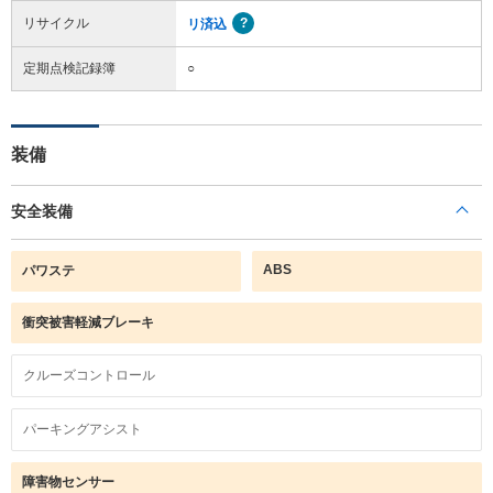
リサイクル
リ済込
定期点検記録簿
○
装備
安全装備
ABS
パワステ
衝突被害軽減ブレーキ
クルーズコントロール
パーキングアシスト
障害物センサー