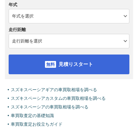
年式
走行距離
見積りスタート
スズキスペーシアギアの車買取相場を調べる
スズキスペーシアカスタムの車買取相場を調べる
スズキスペーシアの車買取相場を調べる
車買取査定の基礎知識
車買取査定お役立ちガイド