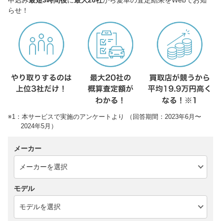
らせ！
※1：本サービスで実施のアンケートより （回答期間：2023年6月〜
2024年5月）
メーカー
モデル