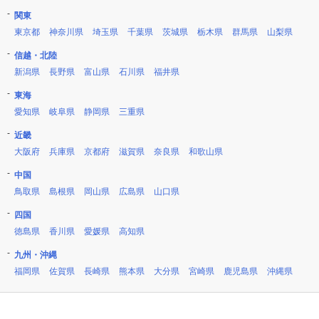
関東
東京都
神奈川県
埼玉県
千葉県
茨城県
栃木県
群馬県
山梨県
信越・北陸
新潟県
長野県
富山県
石川県
福井県
東海
愛知県
岐阜県
静岡県
三重県
近畿
大阪府
兵庫県
京都府
滋賀県
奈良県
和歌山県
中国
鳥取県
島根県
岡山県
広島県
山口県
四国
徳島県
香川県
愛媛県
高知県
九州・沖縄
福岡県
佐賀県
長崎県
熊本県
大分県
宮崎県
鹿児島県
沖縄県