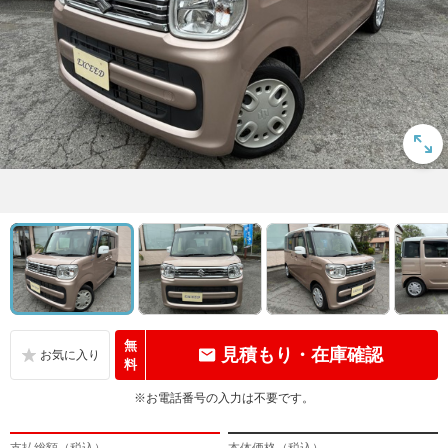
無
見積もり・在庫確認
料
※お電話番号の入力は不要です。
支払総額（税込）
本体価格（税込）