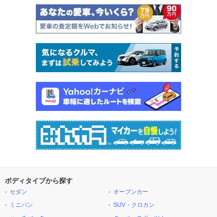
ボディタイプから探す
セダン
オープンカー
ミニバン
SUV・クロカン