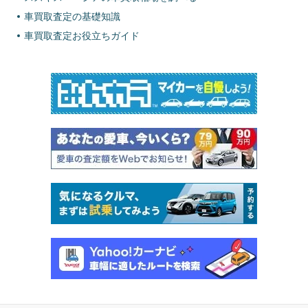
車買取査定の基礎知識
車買取査定お役立ちガイド