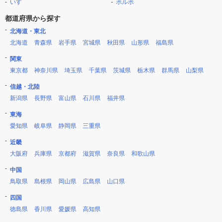
いすゞ
ボルボ
都道府県から探す
北海道・東北
北海道
青森県
岩手県
宮城県
秋田県
山形県
福島県
関東
東京都
神奈川県
埼玉県
千葉県
茨城県
栃木県
群馬県
山梨県
信越・北陸
新潟県
長野県
富山県
石川県
福井県
東海
愛知県
岐阜県
静岡県
三重県
近畿
大阪府
兵庫県
京都府
滋賀県
奈良県
和歌山県
中国
鳥取県
島根県
岡山県
広島県
山口県
四国
徳島県
香川県
愛媛県
高知県