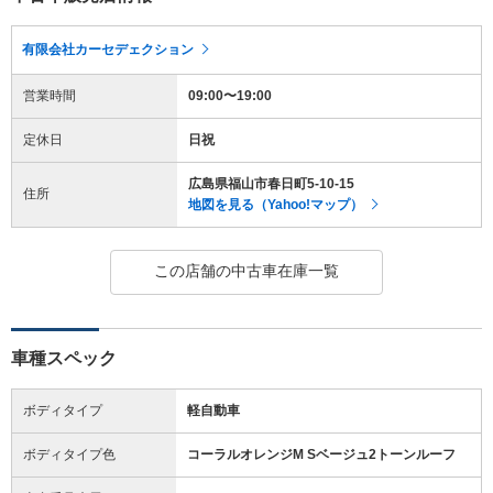
有限会社カーセデェクション
営業時間
09:00〜19:00
定休日
日祝
広島県福山市春日町5-10-15
住所
地図を見る（Yahoo!マップ）
この店舗の中古車在庫一覧
車種スペック
ボディタイプ
軽自動車
ボディタイプ色
コーラルオレンジM Sベージュ2トーンルーフ