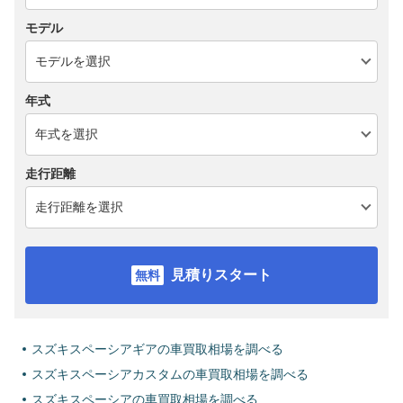
モデル
年式
走行距離
見積りスタート
スズキスペーシアギアの車買取相場を調べる
スズキスペーシアカスタムの車買取相場を調べる
スズキスペーシアの車買取相場を調べる