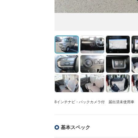
8インチナビ・バックカメラ付 届出済未使用車
基本スペック