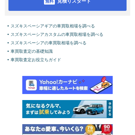
見積りスタート
スズキスペーシアギアの車買取相場を調べる
スズキスペーシアカスタムの車買取相場を調べる
スズキスペーシアの車買取相場を調べる
車買取査定の基礎知識
車買取査定お役立ちガイド