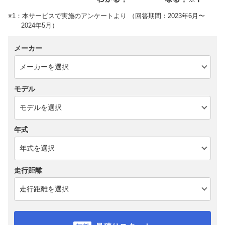
※1：本サービスで実施のアンケートより （回答期間：2023年6月〜
2024年5月）
メーカー
モデル
年式
走行距離