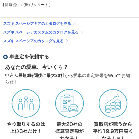
[ 情報提供：(株)リクルート ]
スズキ スペーシアギアのカタログを見る
スズキ スペーシアカスタムのカタログを見る
スズキ スペーシアのカタログを見る
車査定を依頼する
あなたの愛車、今いくら？
申込み
最短3時間後
に
最大20社
から愛車の査定結果をWebでお知
らせ！