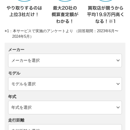
※1：本サービスで実施のアンケートより （回答期間：2023年6月〜
2024年5月）
メーカー
モデル
年式
走行距離