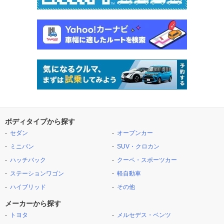
ボディタイプから探す
セダン
オープンカー
ミニバン
SUV・クロカン
ハッチバック
クーペ・スポーツカー
ステーションワゴン
軽自動車
ハイブリッド
その他
メーカーから探す
トヨタ
メルセデス・ベンツ