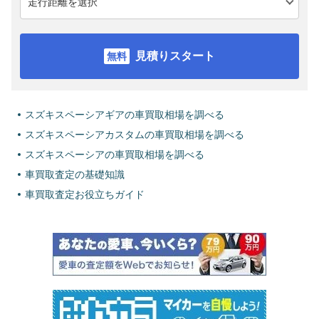
見積りスタート
スズキスペーシアギアの車買取相場を調べる
スズキスペーシアカスタムの車買取相場を調べる
スズキスペーシアの車買取相場を調べる
車買取査定の基礎知識
車買取査定お役立ちガイド