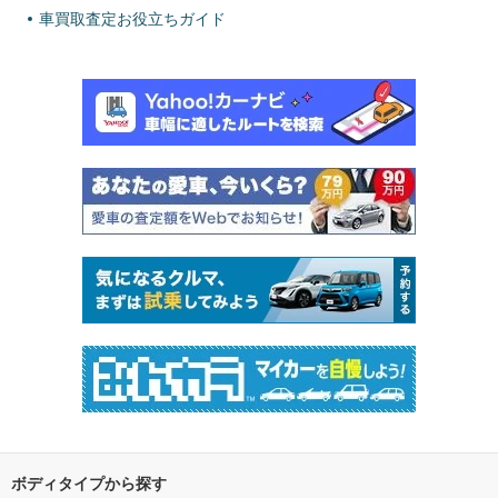
車買取査定お役立ちガイド
ボディタイプから探す