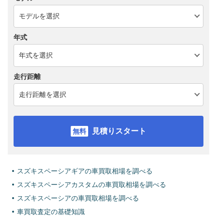
年式
走行距離
見積りスタート
スズキスペーシアギアの車買取相場を調べる
スズキスペーシアカスタムの車買取相場を調べる
スズキスペーシアの車買取相場を調べる
車買取査定の基礎知識