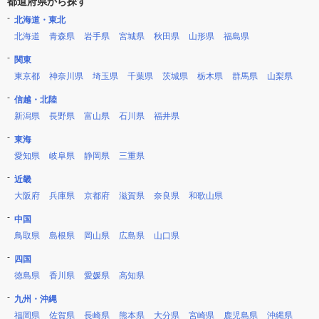
都道府県から探す
北海道・東北
北海道
青森県
岩手県
宮城県
秋田県
山形県
福島県
関東
東京都
神奈川県
埼玉県
千葉県
茨城県
栃木県
群馬県
山梨県
信越・北陸
新潟県
長野県
富山県
石川県
福井県
東海
愛知県
岐阜県
静岡県
三重県
近畿
大阪府
兵庫県
京都府
滋賀県
奈良県
和歌山県
中国
鳥取県
島根県
岡山県
広島県
山口県
四国
徳島県
香川県
愛媛県
高知県
九州・沖縄
福岡県
佐賀県
長崎県
熊本県
大分県
宮崎県
鹿児島県
沖縄県