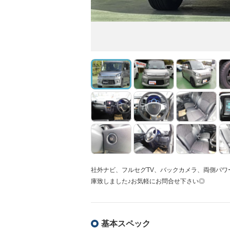
社外ナビ、フルセグTV、バックカメラ、両側パ
庫致しました♪お気軽にお問合せ下さい◎
基本スペック