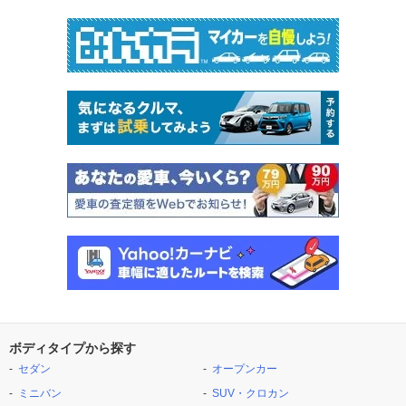
ボディタイプから探す
セダン
オープンカー
ミニバン
SUV・クロカン