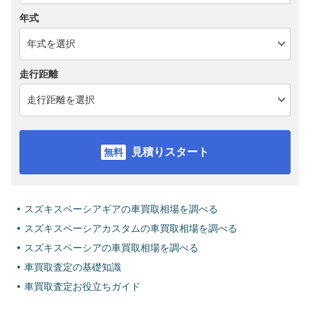
年式
走行距離
見積りスタート
スズキスペーシアギアの車買取相場を調べる
スズキスペーシアカスタムの車買取相場を調べる
スズキスペーシアの車買取相場を調べる
車買取査定の基礎知識
車買取査定お役立ちガイド