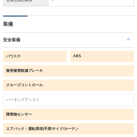
装備
安全装備
ABS
パワステ
衝突被害軽減ブレーキ
クルーズコントロール
パーキングアシスト
障害物センサー
エアバック：運転席/助手席/サイド/カーテン