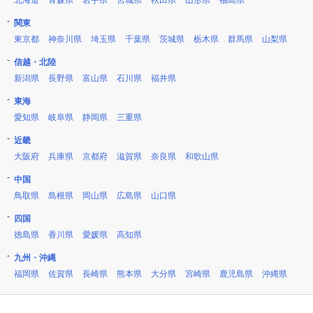
北海道
青森県
岩手県
宮城県
秋田県
山形県
福島県
関東
東京都
神奈川県
埼玉県
千葉県
茨城県
栃木県
群馬県
山梨県
信越・北陸
新潟県
長野県
富山県
石川県
福井県
東海
愛知県
岐阜県
静岡県
三重県
近畿
大阪府
兵庫県
京都府
滋賀県
奈良県
和歌山県
中国
鳥取県
島根県
岡山県
広島県
山口県
四国
徳島県
香川県
愛媛県
高知県
九州・沖縄
福岡県
佐賀県
長崎県
熊本県
大分県
宮崎県
鹿児島県
沖縄県