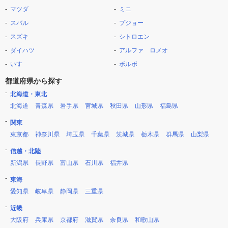
マツダ
ミニ
スバル
プジョー
スズキ
シトロエン
ダイハツ
アルファ ロメオ
いすゞ
ボルボ
都道府県から探す
北海道・東北
北海道
青森県
岩手県
宮城県
秋田県
山形県
福島県
関東
東京都
神奈川県
埼玉県
千葉県
茨城県
栃木県
群馬県
山梨県
信越・北陸
新潟県
長野県
富山県
石川県
福井県
東海
愛知県
岐阜県
静岡県
三重県
近畿
大阪府
兵庫県
京都府
滋賀県
奈良県
和歌山県