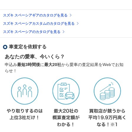
スズキ スペーシアギアのカタログを見る
スズキ スペーシアカスタムのカタログを見る
スズキ スペーシアのカタログを見る
車査定を依頼する
あなたの愛車、今いくら？
申込み
最短3時間後
に
最大20社
から愛車の査定結果をWebでお知
らせ！