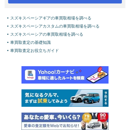
スズキスペーシアギアの車買取相場を調べる
スズキスペーシアカスタムの車買取相場を調べる
スズキスペーシアの車買取相場を調べる
車買取査定の基礎知識
車買取査定お役立ちガイド