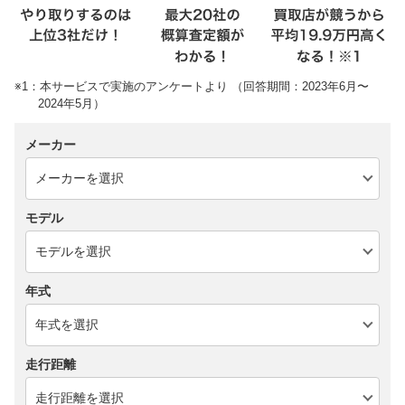
※1：本サービスで実施のアンケートより （回答期間：2023年6月〜
2024年5月）
メーカー
モデル
年式
走行距離