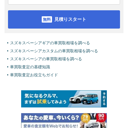
見積りスタート
スズキスペーシアギアの車買取相場を調べる
スズキスペーシアカスタムの車買取相場を調べる
スズキスペーシアの車買取相場を調べる
車買取査定の基礎知識
車買取査定お役立ちガイド